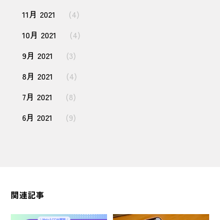
11月 2021
(4)
10月 2021
(4)
9月 2021
(3)
8月 2021
(4)
7月 2021
(8)
6月 2021
(9)
関連記事