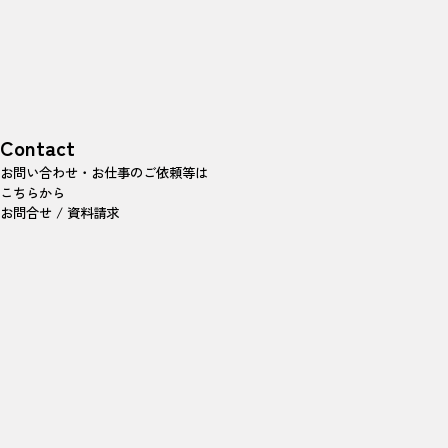
Contact
お問い合わせ・お仕事のご依頼等は
こちらから
お問合せ / 資料請求