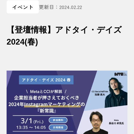
イベント
更新日：2024.02.22
【登壇情報】アドタイ・デイズ
2024(春)