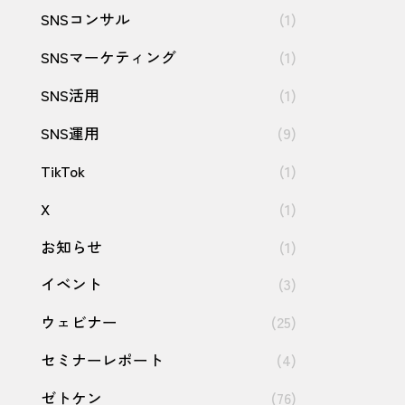
SNSコンサル
(1)
SNSマーケティング
(1)
SNS活用
(1)
SNS運用
(9)
TikTok
(1)
X
(1)
お知らせ
(1)
イベント
(3)
ウェビナー
(25)
セミナーレポート
(4)
ゼトケン
(76)