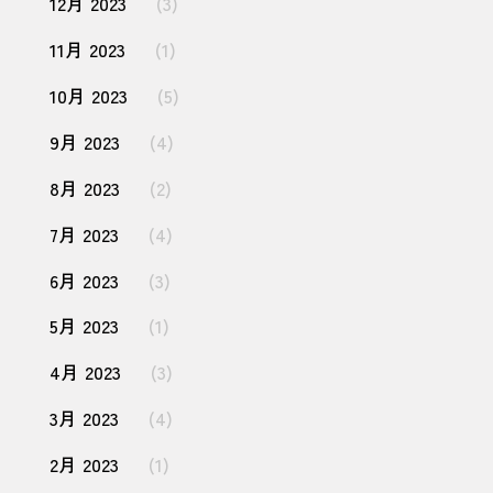
12月 2023
(3)
11月 2023
(1)
10月 2023
(5)
9月 2023
(4)
8月 2023
(2)
7月 2023
(4)
6月 2023
(3)
5月 2023
(1)
4月 2023
(3)
3月 2023
(4)
2月 2023
(1)