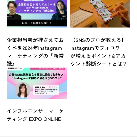
企業担当者が押さえてお
【SNSのプロが教える】
くべき2024年Instagram
Instagramでフォロワー
マーケティングの『新常
が増えるポイント&アカ
識』
ウント診断シートとは？
インフルエンサーマーケ
ティング EXPO ONLINE