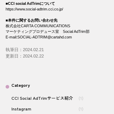
■CCI social AdTrimについて
https://www.social-adtrim.cci.co.jp/
■本件に関するお問い合わせ先
株式会社CARTA COMMUNICATIONS
マーケティングプロデュース室 Social AdTrim部
E-mail:
SOCIAL-ADTRIM@cartahd.com
執筆日：2024.02.21
更新日：2024.02.22
Category
CCI Social AdTrimサービス紹介
(1)
Instagram
(1)