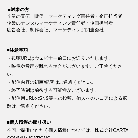
■
対象の方
企業の宣伝、販促、マーケティング責任者・企画担当者
企業のデジタルマーケティング責任者・企画担当者
広告会社、制作会社、マーケティング関連会社
■
注意事項
・視聴URLはウェビナー前日にお送りいたします。
・映像や音声が乱れる場合がございます。ご了承くださ
い。
・配信内容の録画/録音はご遠慮ください。
・終了時刻は前後する可能性がございます。
・配信用URLのSNS等への投稿、他人へのシェアによる拡
散はご遠慮ください。
■
個人情報の取り扱い
今回ご提供いただく個人情報については、株式会社CARTA