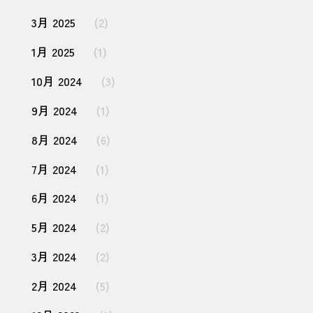
3月 2025
(2)
1月 2025
(1)
10月 2024
(3)
9月 2024
(1)
8月 2024
(6)
7月 2024
(1)
6月 2024
(1)
5月 2024
(2)
3月 2024
(2)
2月 2024
(5)