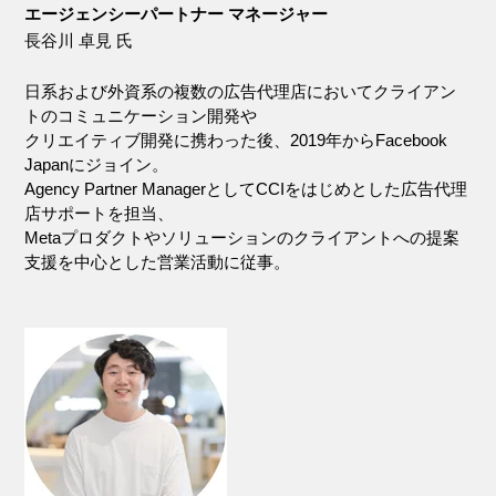
エージェンシーパートナー マネージャー
長谷川 卓見 氏
日系および外資系の複数の広告代理店においてクライアン
トのコミュニケーション開発や
クリエイティブ開発に携わった後、2019年からFacebook
Japanにジョイン。
Agency Partner ManagerとしてCCIをはじめとした広告代理
店サポートを担当、
Metaプロダクトやソリューションのクライアントへの提案
支援を中心とした営業活動に従事。