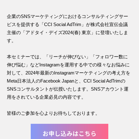
企業のSNSマーケティングにおけるコンサルティングサー
ビスを提供する「CCI Social AdTrim」が株式会社宣伝会議
主催の「アドタイ・デイズ2024(春) 東京」に登壇いたしま
す。
本セミナーでは、「リーチが伸びない」「フォロワー数に
伸び悩む」などInstagramを運用する中での様々なお悩みに
対して、2024年最新のInstagramマーケティングの考え方を
Meta日本法人のFacebook Japanと、CCI Social AdTrimの
SNSコンサルタントが伝授いたします。SNSアカウント運
用をされている企業必見の内容です。
皆様のご参加を心よりお待ちしております。