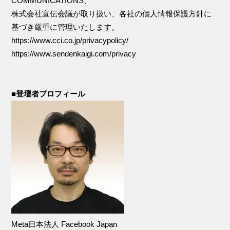
COMMUNICATIONS、
株式会社宣伝会議が取り扱い、各社の個人情報保護方針に
基づき厳重に管理いたします。
https://www.cci.co.jp/privacypolicy/
https://www.sendenkaigi.com/privacy
■登壇者プロフィール
Meta日本法人 Facebook Japan