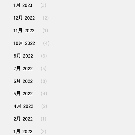
1月 2023
(3)
12月 2022
(2)
11月 2022
(1)
10月 2022
(4)
8月 2022
(3)
7月 2022
(5)
6月 2022
(8)
5月 2022
(4)
4月 2022
(2)
2月 2022
(1)
1月 2022
(3)