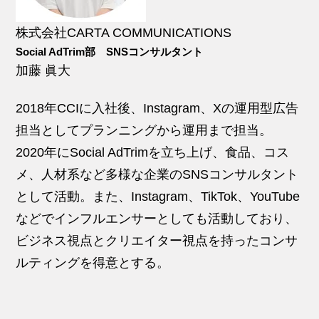
株式会社CARTA COMMUNICATIONS
Social AdTrim部 SNSコンサルタント
加藤 眞大
2018年CCIに入社後、Instagram、Xの運用型広告
担当としてプランニングから運用まで担当。
2020年にSocial AdTrimを立ち上げ、食品、コス
メ、人材系など多様な企業のSNSコンサルタント
として活動。また、Instagram、TikTok、YouTube
などでインフルエンサーとしても活動しており、
ビジネス視点とクリエイター視点を持ったコンサ
ルティングを得意とする。