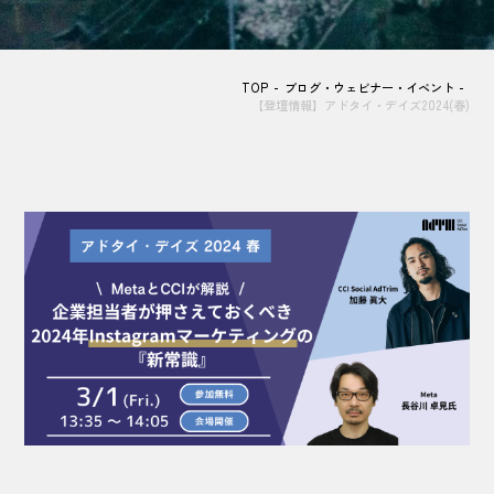
TOP
ブログ・ウェビナー・イベント
【登壇情報】アドタイ・デイズ2024(春)