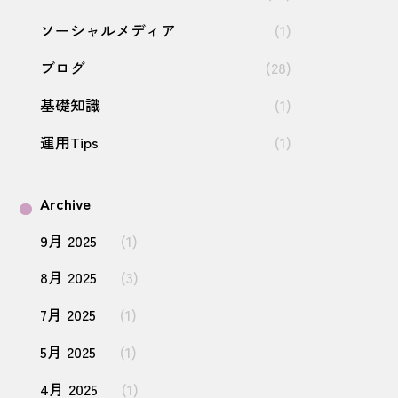
ソーシャルメディア
(1)
ブログ
(28)
基礎知識
(1)
運用Tips
(1)
Archive
9月 2025
(1)
8月 2025
(3)
7月 2025
(1)
5月 2025
(1)
4月 2025
(1)