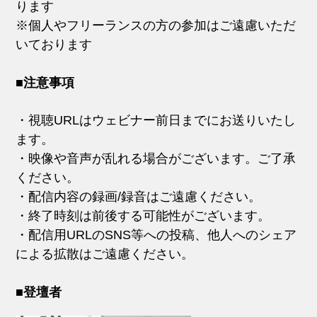
ります
※個人やフリーランスの方の参加はご遠慮いただ
いております
■注意事項
・視聴URLはウェビナー前日までにお送りいたし
ます。
・映像や音声が乱れる場合がございます。ご了承
ください。
・配信内容の録画/録音はご遠慮ください。
・終了時刻は前後する可能性がございます。
・配信用URLのSNS等への投稿、他人へのシェア
による拡散はご遠慮ください。
■登壇者