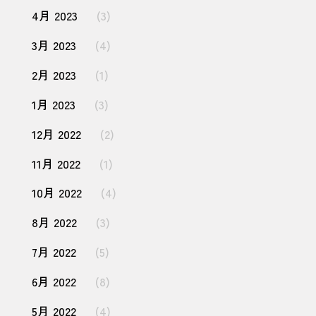
4月 2023
(3)
3月 2023
(4)
2月 2023
(1)
1月 2023
(3)
12月 2022
(2)
11月 2022
(1)
10月 2022
(4)
8月 2022
(3)
7月 2022
(5)
6月 2022
(8)
5月 2022
(4)