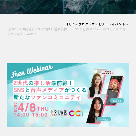
TOP
ブログ・ウェビナー・イベント
【2025/4/8開催】Z世代の推し活最前線 ~SNSと音声メディアがつくる新たな
ファンコミュニティ~