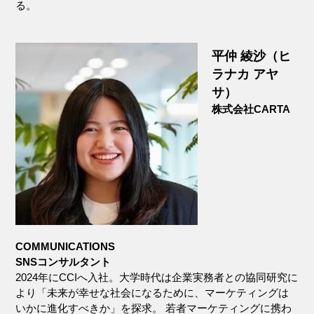
る。
平仲 綾沙（ヒ
ラナカ アヤ
サ）
株式会社CARTA
COMMUNICATIONS
SNSコンサルタント
2024年にCCIへ入社。大学時代は企業実務者との協同研究に
より「未来が幸せな社会になるために、マーケティングは
いかに進化すべきか」を探求。 若者マーケティングに携わ