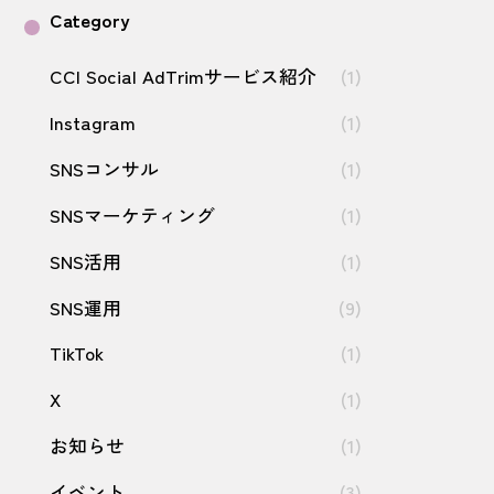
Category
CCI Social AdTrimサービス紹介
(1)
Instagram
(1)
SNSコンサル
(1)
SNSマーケティング
(1)
SNS活用
(1)
SNS運用
(9)
TikTok
(1)
X
(1)
お知らせ
(1)
イベント
(3)