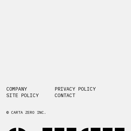
COMPANY
PRIVACY POLICY
SITE POLICY
CONTACT
© CARTA ZERO INC.