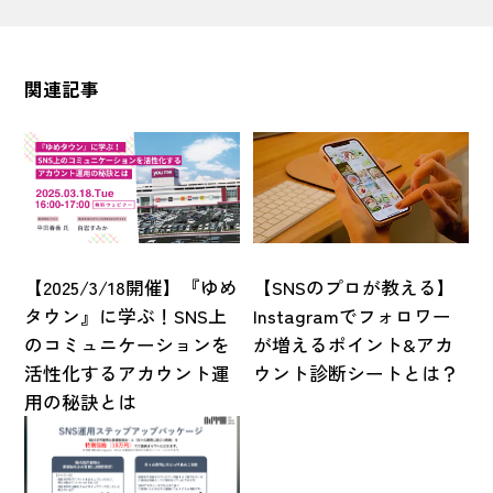
関連記事
【2025/3/18開催】『ゆめ
【SNSのプロが教える】
タウン』に学ぶ！SNS上
Instagramでフォロワー
のコミュニケーションを
が増えるポイント&アカ
活性化するアカウント運
ウント診断シートとは？
用の秘訣とは