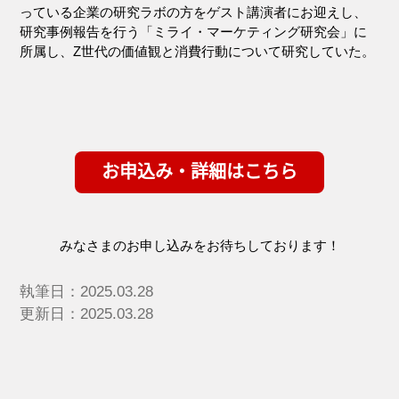
っている企業の研究ラボの方をゲスト講演者にお迎えし、
研究事例報告を行う「ミライ・マーケティング研究会」に
所属し、Z世代の価値観と消費行動について研究していた。
みなさまのお申し込みをお待ちしております！
執筆日：2025.03.28
更新日：2025.03.28