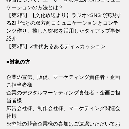
ケーションの方法とは？
【第2部】【文化放送より】ラジオ×SNSで実現す
るZ世代との双方向コミュニケーションとコンテ
ンツ作り、推しとSNSを活用したタイアップ事例
紹介
【第3部】Z世代あるあるディスカッション
■対象の方
企業の宣伝、販促、マーケティング責任者・企画
ご担当者様
企業のデジタルマーケティング責任者・企画ご担
当者様
広告会社様、制作会社様、マーケティング関連会
社様
※弊社の競合企業様の参加はご遠慮いただいてお