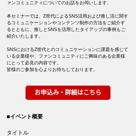
ァンコミュニティについてのお話をお伺いします。
本セミナーでは、Z世代によるSNS活用および推し活に関す
るコミュニケーションやコンテンツ制作の方法をご紹介す
るとともに、推しとSNSを活用したタイアップの事例もご
紹介いたします。
SNSにおけるZ世代とのコミュニケーションに課題を感じて
いる企業様や、ファンコミュニティにご興味のある企業様
にとって必見の内容です。
皆様のご参加を心よりお待ちしております。
■イベント概要
タイトル