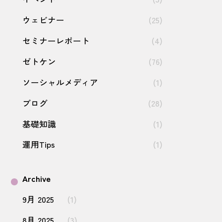
ウェビナー
(25)
セミナーレポート
(4)
ゼトケン
(76)
ソーシャルメディア
(1)
ブログ
(28)
基礎知識
(1)
運用Tips
(1)
Archive
9月 2025
(1)
8月 2025
(3)