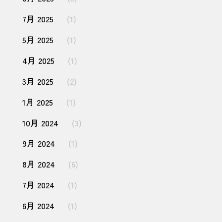
7月 2025
(1)
5月 2025
(1)
4月 2025
(1)
3月 2025
(2)
1月 2025
(1)
10月 2024
(3)
9月 2024
(1)
8月 2024
(6)
7月 2024
(1)
6月 2024
(1)