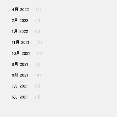
4月 2022
(2)
2月 2022
(1)
1月 2022
(3)
11月 2021
(4)
10月 2021
(4)
9月 2021
(3)
8月 2021
(4)
7月 2021
(8)
6月 2021
(9)