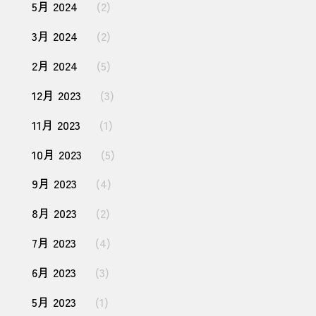
5月 2024
(2)
3月 2024
(2)
2月 2024
(5)
12月 2023
(3)
11月 2023
(1)
10月 2023
(5)
9月 2023
(4)
8月 2023
(2)
7月 2023
(4)
6月 2023
(3)
5月 2023
(1)