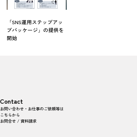
「SNS運用ステップアッ
プパッケージ」の提供を
開始
Contact
お問い合わせ・お仕事のご依頼等は
こちらから
お問合せ / 資料請求