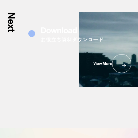
Next
Download
お役立ち資料ダウンロード
View More