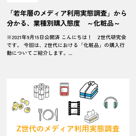
「若年層のメディア利用実態調査」から
分かる、業種別購入態度 ～化粧品～
※2021年9月15日公開済 こんにちは！ Z世代研究会
です。 今回は、Z世代における「化粧品」の購入行
動についてご紹介します。...