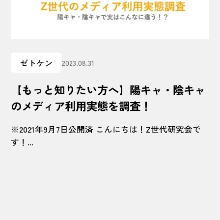
ゼトケン
2023.08.31
【もっと知りたい方へ】陽キャ・陰キャ
のメディア利用実態を調査！
※2021年9月7日公開済 こんにちは！Z世代研究会で
す！...