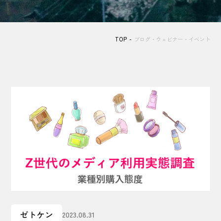
TOP
ブログ・ウェビナー・イベント
ゼトケン
2023.08.31