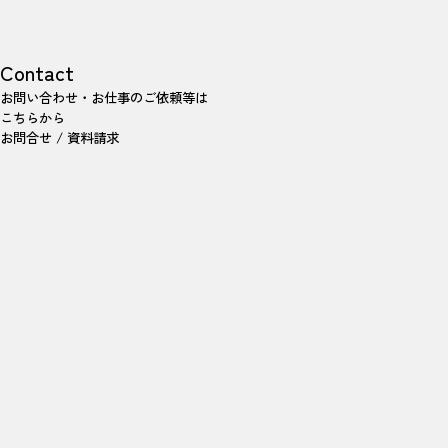
Contact
お問い合わせ・お仕事のご依頼等は
こちらから
お問合せ / 資料請求