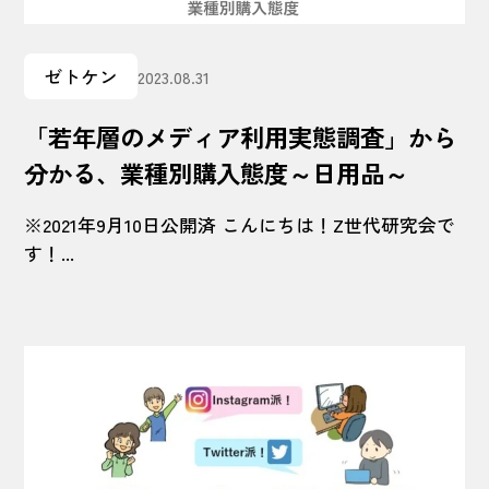
ゼトケン
2023.08.31
「若年層のメディア利用実態調査」から
分かる、業種別購入態度～日用品～
※2021年9月10日公開済 こんにちは！Z世代研究会で
す！...