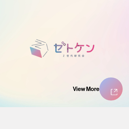
View More