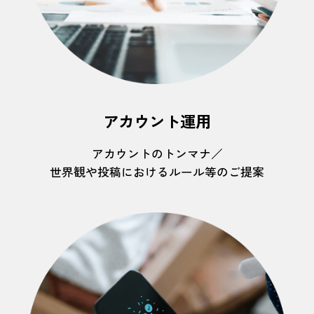
アカウント運用
アカウントのトンマナ／
世界観や投稿におけるルール等のご提案