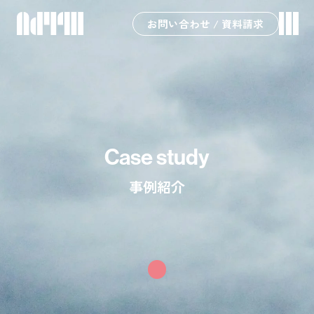
お問い合わせ / 資料請求
Case study
事例紹介