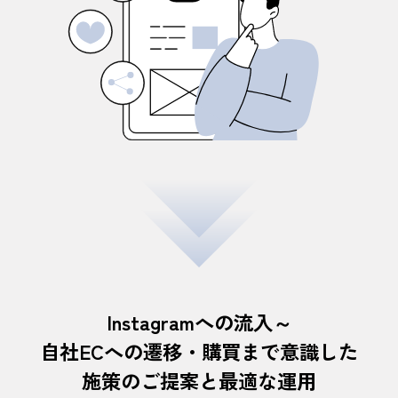
Instagramへの流入～
自社ECへの遷移・購買まで意識した
施策のご提案と最適な運用