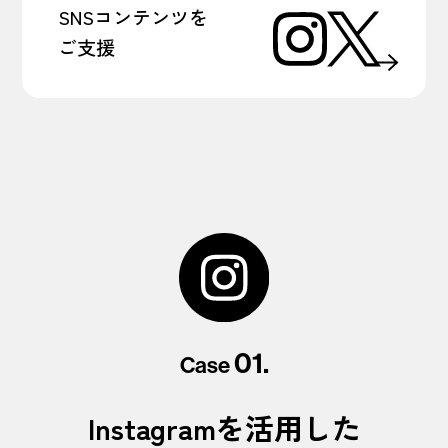
SNSコンテンツを
ご支援
01.
Case
Instagramを活用した