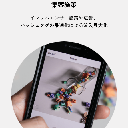
集客施策
インフルエンサー施策や広告、
ハッシュタグの最適化による流入最大化