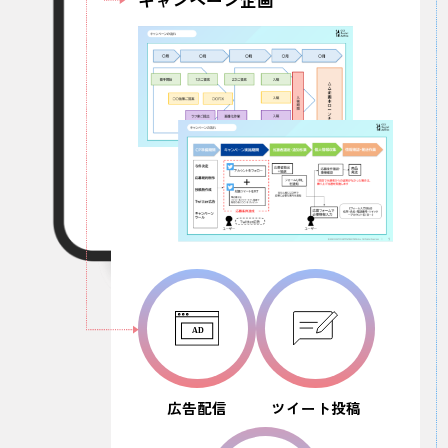
キャンペーン企画
広告配信
ツイート投稿