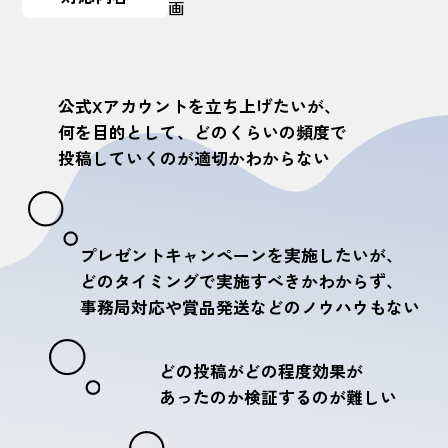
画
公式Xアカウントを立ち上げたいが、
何を目的として、どのくらいの頻度で
投稿していくのが適切かわからない
プレゼントキャンペーンを実施したいが、
どのタイミングで実施すべきかわからず、
事務局対応や賞品発送などのノウハウもない
どの投稿がどの程度効果が
あったのか
検証するのが難しい