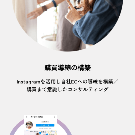
購買導線の構築
Instagramを活用し自社ECへの導線を構築／
購買まで意識したコンサルティング