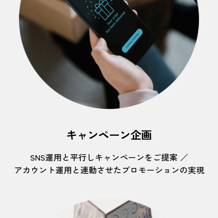
キャンペーン企画
SNS運用と平行しキャンペーンをご提案 ／
アカウント運用と連動させたプロモーションの実現