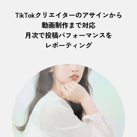
TikTokクリエイターのアサインから
動画制作まで対応
月次で投稿パフォーマンスを
レポーティング