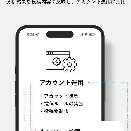
分析結果を投稿内容に反映し、アカウント運用に活用
アカウント運用
・アカウント構築
・投稿ルールの策定
・投稿物制作