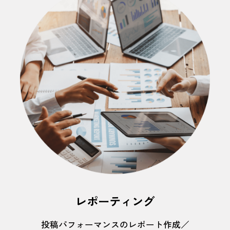
レポーティング
投稿パフォーマンスのレポート作成／