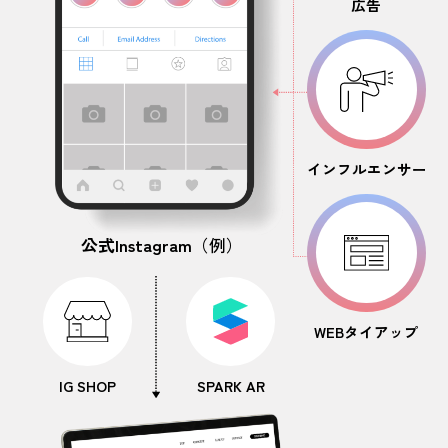
広告
インフルエンサー
公式Instagram
（例）
WEBタイアップ
IG SHOP
SPARK AR