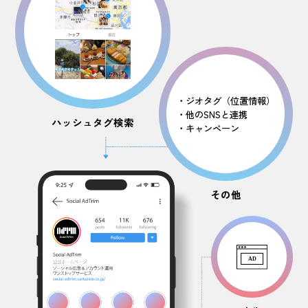
・ジオタグ（位置情報）
・他のSNSと連携
ハッシュタグ検索
・キャンペーン
その他