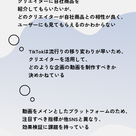
クリエイターに自社商品を
紹介してもらいたいが、
どのクリエイターが自社商品との相性が良く、
ユーザーにも見てもらえるのかわからない
TikTokは流行りの移り変わりが早いため、
クリエイターを活用して、
どのような企画の動画を制作すべきか
決めかねている
動画をメインとしたプラットフォームのため、
注目すべき指標が他SNSと異なり、
効果検証に課題を持っている