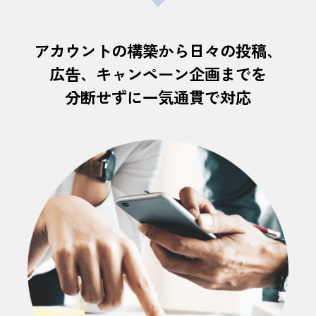
アカウントの構築から日々の投稿、
広告、
キャンペーン企画までを
分断せずに一気通貫で対応