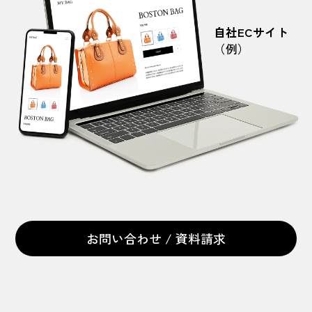
自社ECサイト
（例）
お問い合わせ / 資料請求