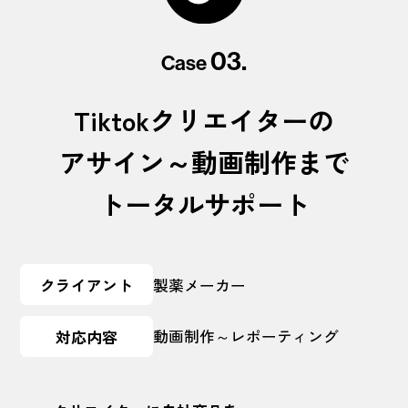
03.
Case
Tiktokクリエイターの
アサイン～動画制作まで
トータルサポート
クライアント
製薬メーカー
動画制作～レポーティング
対応内容