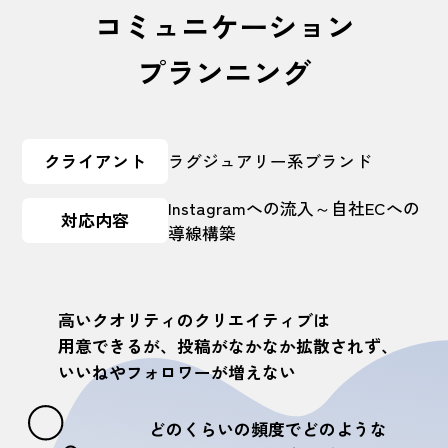
コミュニケーション
プランニング
クライアント
ラグジュアリー系ブランド
Instagramへの流入～自社ECへの
対応内容
導線構築
高いクオリティのクリエイティブは
用意できるが、
投稿がなかなか拡散されず、
いいねやフォロワーが増えない
どのくらいの頻度でどのような