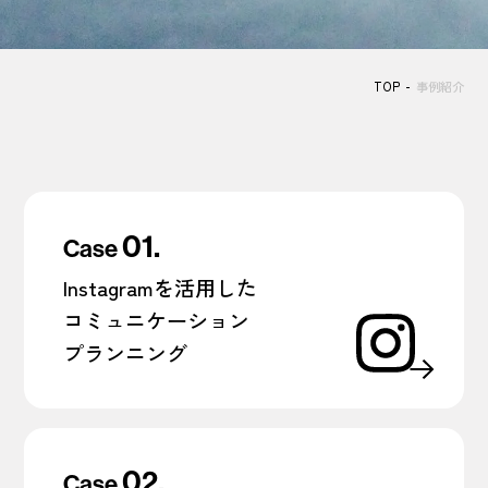
TOP
事例紹介
01.
Case
Instagramを活用した
コミュニケーション
プランニング
02.
Case