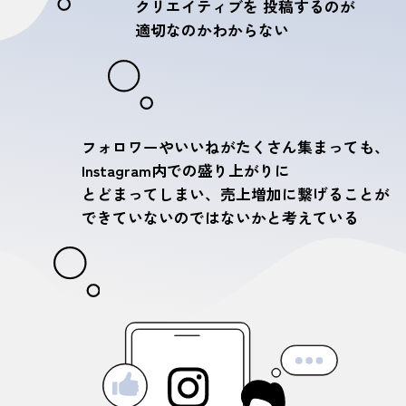
クリエイティブを
投稿するのが
適切なのかわからない
フォロワーやいいねがたくさん集まっても、
Instagram内での盛り上がりに
とどまってしまい、
売上増加に繋げることが
できていないのではないかと考えている