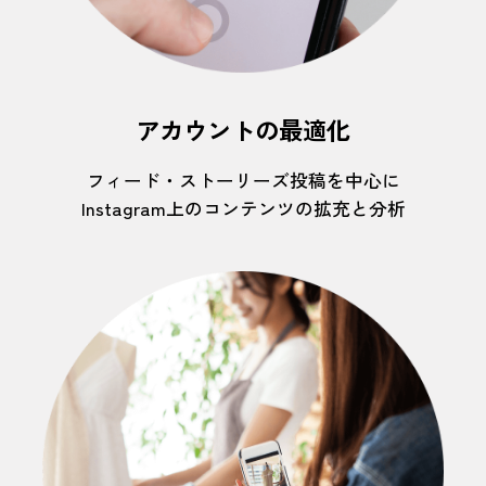
アカウントの最適化
フィード・ストーリーズ投稿を中心に
Instagram上のコンテンツの拡充と分析