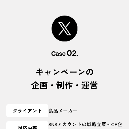
02.
Case
キャンペーンの
企画・制作・運営
クライアント
食品メーカー
SNSアカウントの戦略立案～CP企
対応内容