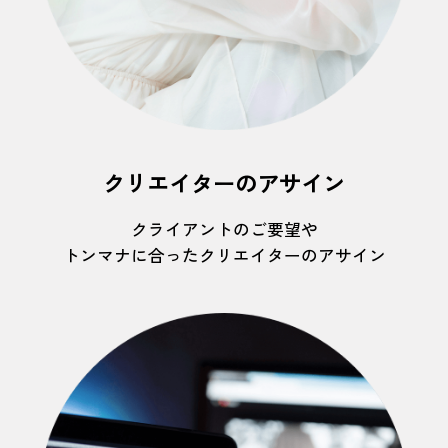
クリエイターのアサイン
クライアントのご要望や
トンマナに合ったクリエイターのアサイン