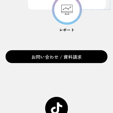
レポート
お問い合わせ / 資料請求