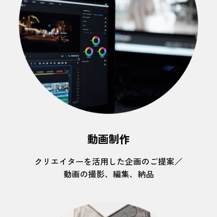
動画制作
クリエイターを活用した企画のご提案／
動画の撮影、編集、納品