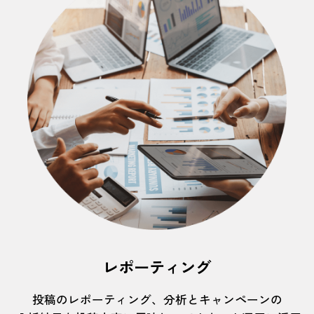
レポーティング
投稿のレポーティング、分析とキャンペーンの