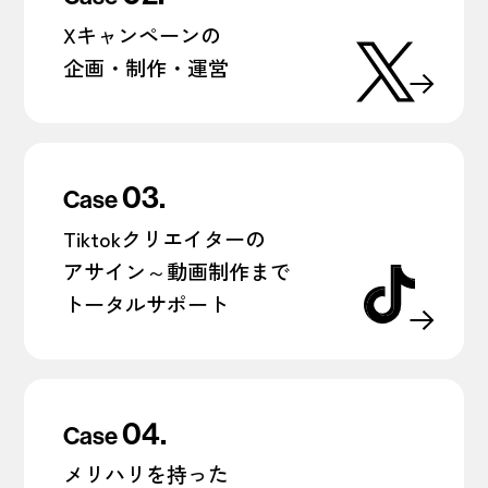
Xキャンペーンの
企画・制作・運営
03.
Case
Tiktokクリエイターの
アサイン～動画制作まで
トータルサポート
04.
Case
メリハリを持った