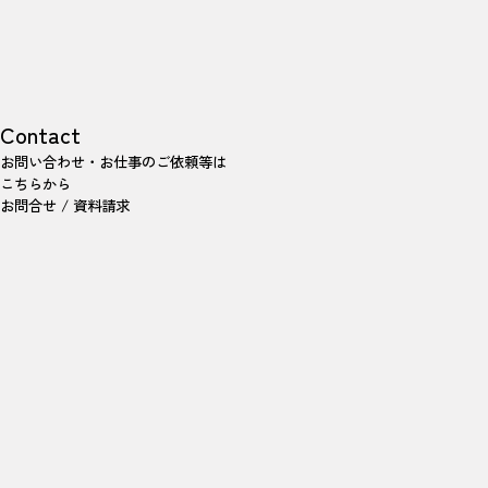
Contact
お問い合わせ・お仕事のご依頼等は
こちらから
お問合せ / 資料請求