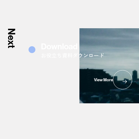
Next
Download
お役立ち資料ダウンロード
View More