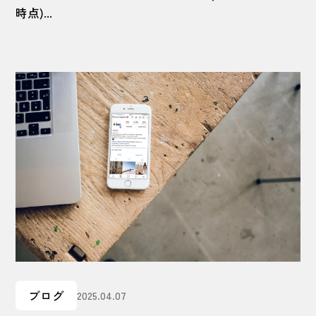
時点)...
ブログ
2025.04.07