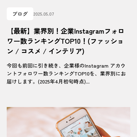
ブログ
2025.05.07
【最新】業界別！企業Instagramフォロ
ワー数ランキングTOP10！(ファッショ
ン / コスメ / インテリア)
今回も前回に引き続き、企業様のInstagram アカウ
ントフォロワー数ランキングTOP10を、業界別にお
届けします。(2025年4月初旬時点)...