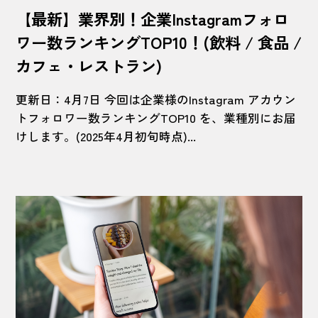
【最新】業界別！企業Instagramフォロ
ワー数ランキングTOP10！(飲料 / 食品 /
カフェ・レストラン)
更新日：4月7日 今回は企業様のInstagram アカウン
トフォロワー数ランキングTOP10 を、業種別にお届
けします。(2025年4月初旬時点)...