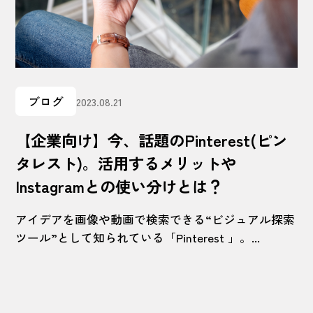
ブログ
2023.08.21
【企業向け】今、話題のPinterest(ピン
タレスト)。活用するメリットや
Instagramとの使い分けとは？
アイデアを画像や動画で検索できる“ビジュアル探索
ツール”として知られている「Pinterest 」。...