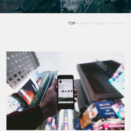
TOP
ブログ・ウェビナー・イベント