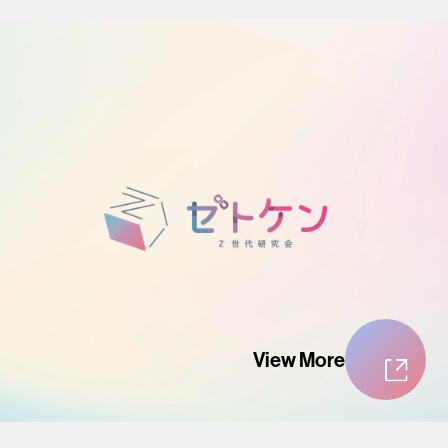
View More