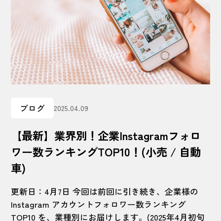
ブログ
2025.04.09
【最新】業界別！企業Instagramフォロ
ワー数ランキングTOP10！(小売 / 自動
車)
更新日：4月7日 今回は前回に引き続き、企業様の
Instagram アカウントフォロワー数ランキング
TOP10 を、業種別にお届けします。(2025年4月初旬