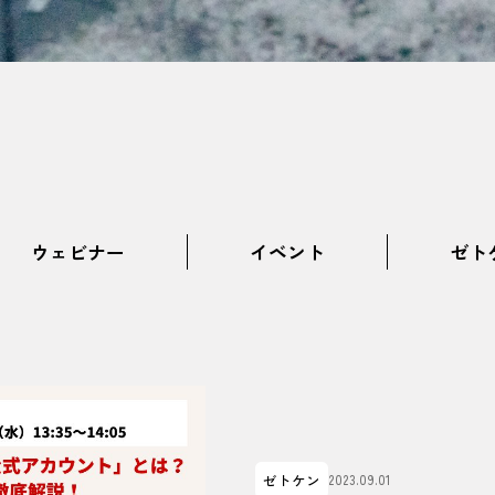
ウェビナー
イベント
ゼト
ゼトケン
2023.09.01