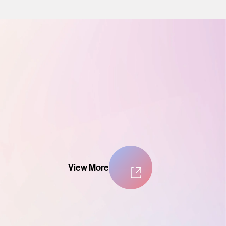
View More