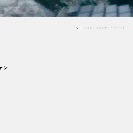
TOP
ブログ・ウェビナー・イベント
ケン