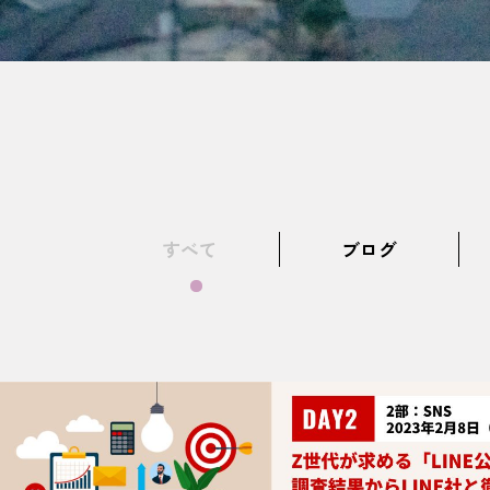
すべて
ブログ