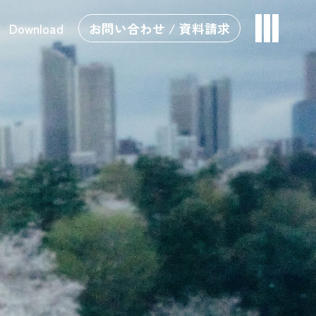
Download
お問い合わせ / 資料請求