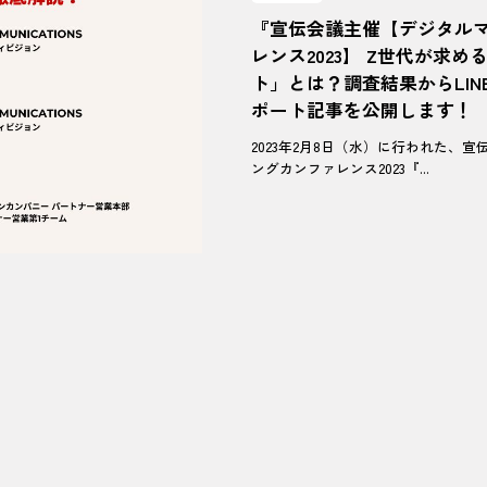
『宣伝会議主催【デジタル
レンス2023】 Z世代が求め
ト」とは？調査結果からLI
ポート記事を公開します！
2023年2月8日（水）に行われた、
ングカンファレンス2023『...