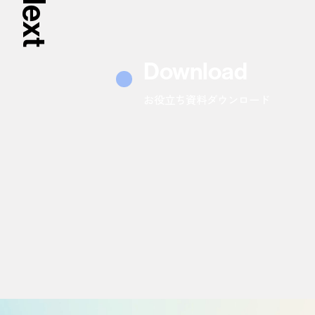
Next
Download
お役立ち資料ダウンロード