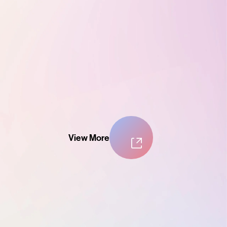
View More