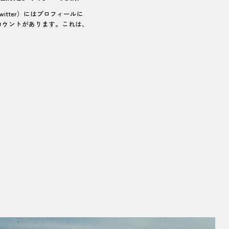
itter）にはプロフィールに
カウントがあります。これは、