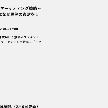
のマーケティング戦略～
はなぜ異例の復活をし
30～17:00
森永乳業株式会社と無料オフラインセ
のマーケティング戦略～「リプ
底解説（2月6日更新）