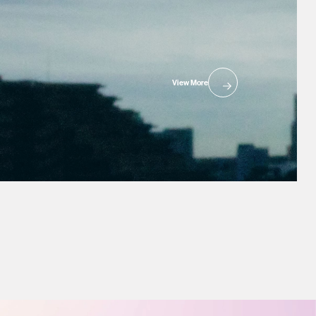
View More