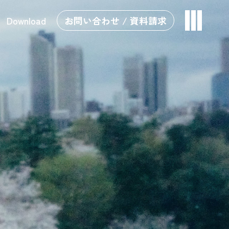
Download
お問い合わせ / 資料請求