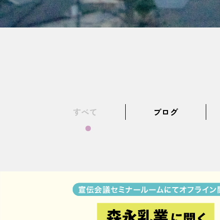
すべて
ブログ