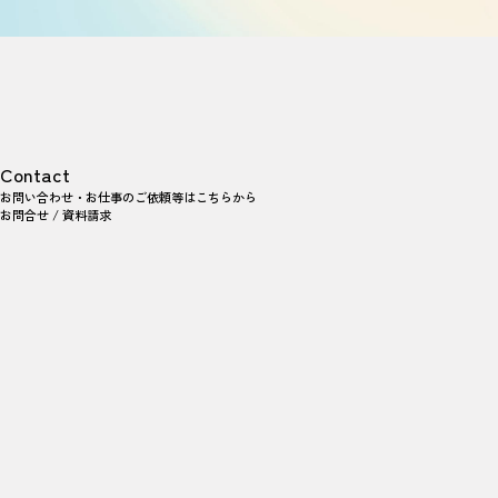
Contact
お問い合わせ・お仕事のご依頼等は
こちらから
お問合せ / 資料請求