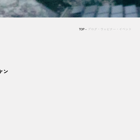
TOP
ブログ・ウェビナー・イベント
ケン