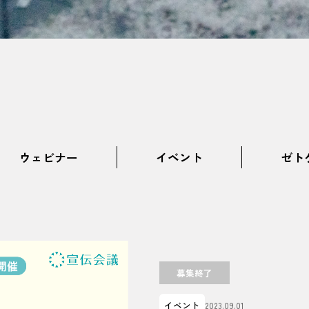
ウェビナー
イベント
ゼト
募集終了
イベント
2023.09.01