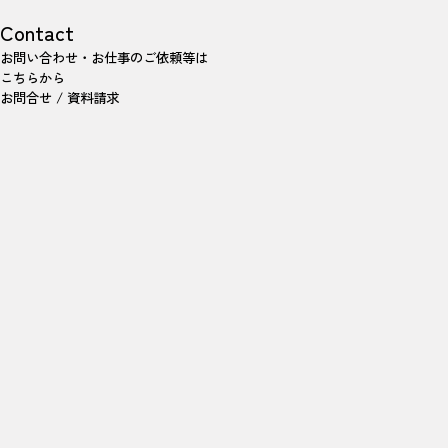
Contact
お問い合わせ・お仕事のご依頼等は
こちらから
お問合せ / 資料請求