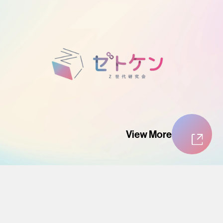
View More