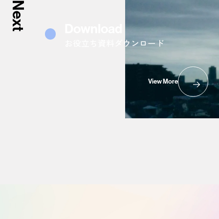
Next
Download
お役立ち資料ダウンロード
View More