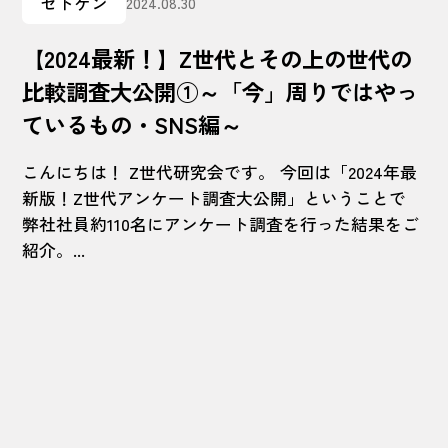
ゼトケン
2024.08.30
【2024最新！】Z世代とその上の世代の
比較調査大公開①～「今」周りではやっ
ているもの・SNS編～
こんにちは！ Z世代研究会です。 今回は「2024年最
新版！Z世代アンケート調査大公開」ということで
弊社社員約110名にアンケート調査を行った結果をご
紹介。...