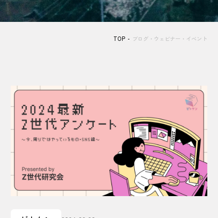
TOP
ブログ・ウェビナー・イベント