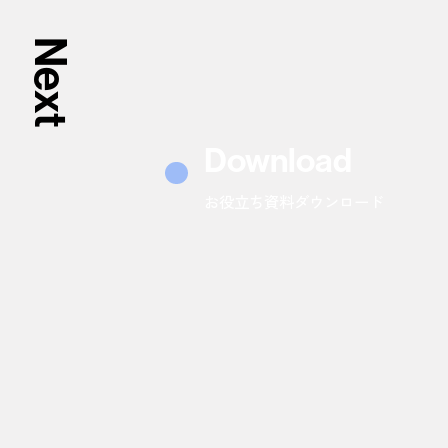
Next
Download
お役立ち資料ダウンロード