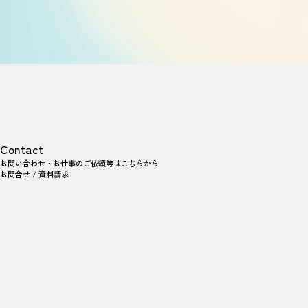
Contact
お問い合わせ・お仕事のご依頼等は
こちらから
お問合せ / 資料請求