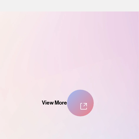
View More