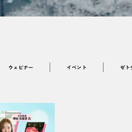
ウェビナー
イベント
ゼト