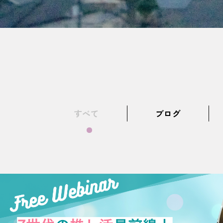
すべて
ブログ