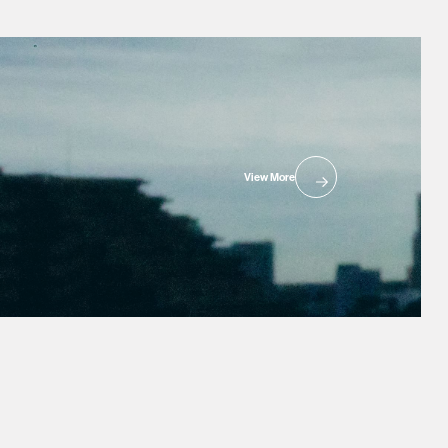
View More