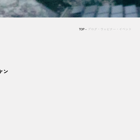
TOP
ブログ・ウェビナー・イベント
ケン