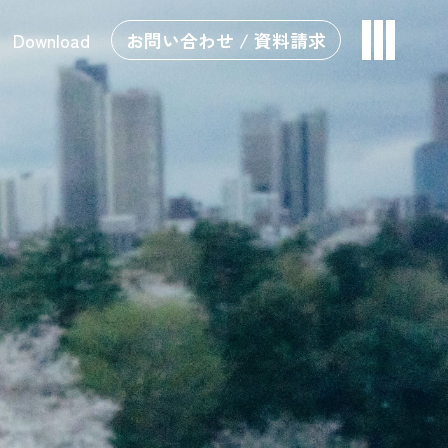
Download
お問い合わせ / 資料請求