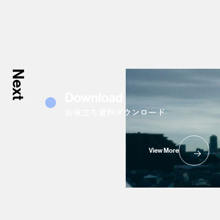
Next
Download
お役立ち資料ダウンロード
View More