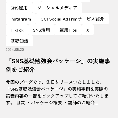
SNS運用
ソーシャルメディア
Instagram
CCI Social AdTrimサービス紹介
TikTok
SNS活用
運用Tips
X
基礎知識
2024.05.20
「SNS基礎勉強会パッケージ」の実施事
例をご紹介
今回のブログでは、先日リリースいたしました、
「SNS基礎勉強会パッケージ」の実施事例を実際の
講義内容の一部をピックアップしてご紹介いたしま
す。 目次 ・パッケージ概要 ・講師のご紹介...