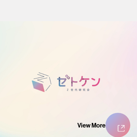
View More