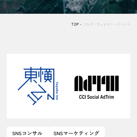
TOP
ブログ・ウェビナー・イベント
SNSコンサル
SNSマーケティング