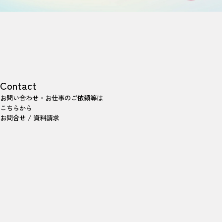
Contact
お問い合わせ・お仕事のご依頼等は
こちらから
お問合せ / 資料請求