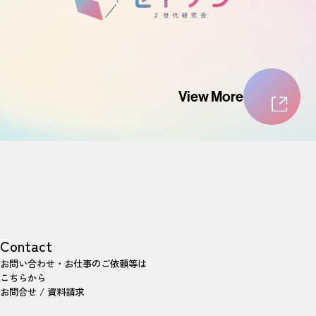
View More
Contact
お問い合わせ・お仕事のご依頼等は
こちらから
お問合せ / 資料請求