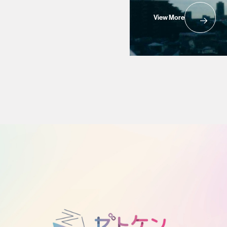
View More