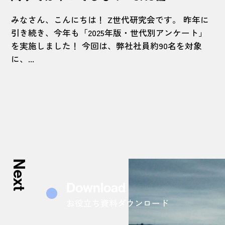
みなさん、こんにちは！ Z世代研究会です。 昨年に
引き続き、今年も「2025年版・世代別アンケート」
を実施しました！ 今回は、弊社社員約90名を対象
に、...
Next
Download
お役立ち資料ダウンロード