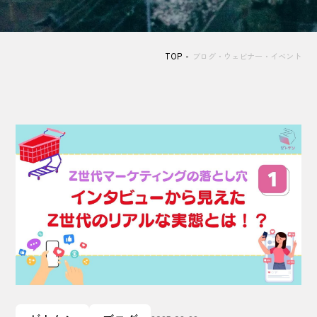
TOP
ブログ・ウェビナー・イベント