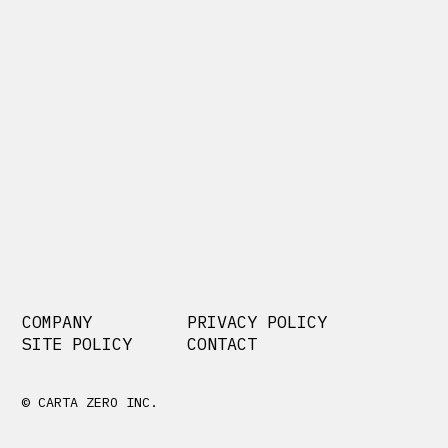
COMPANY
PRIVACY POLICY
SITE POLICY
CONTACT
© CARTA ZERO INC.