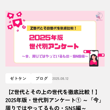
ゼトケン
ブログ
2025.08.12
【Z世代とその上の世代を徹底比較！】
2025年版・世代別アンケート① ～「今」
周りではやってるもの・SNS編～