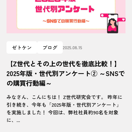
ゼトケン
ブログ
2025.08.15
【Z世代とその上の世代を徹底比較！】
2025年版・世代別アンケート② ～SNSで
の購買行動編～
みなさん、こんにちは！ Z世代研究会です。 昨年に
引き続き、今年も「2025年版・世代別アンケート」
を実施しました！ 今回は、弊社社員約90名を対象
に、...