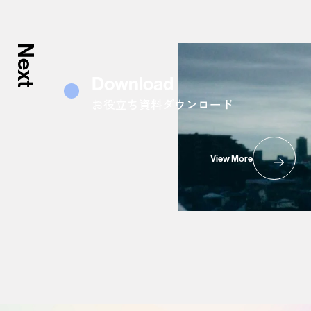
Next
Download
お役立ち資料ダウンロード
View More