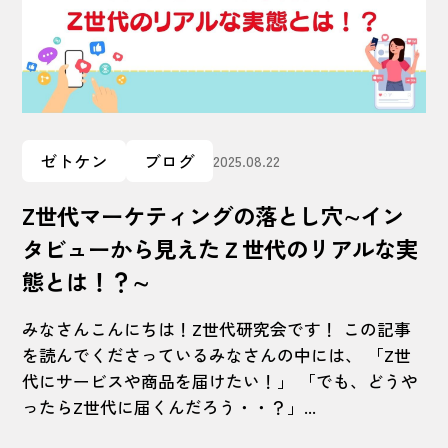
ゼトケン
ブログ
2025.08.22
Z世代マーケティングの落とし穴∼イン
タビューから見えたＺ世代のリアルな実
態とは！？∼
みなさんこんにちは！Z世代研究会です！ この記事
を読んでくださっているみなさんの中には、 「Z世
代にサービスや商品を届けたい！」 「でも、どうや
ったらZ世代に届くんだろう・・？」...