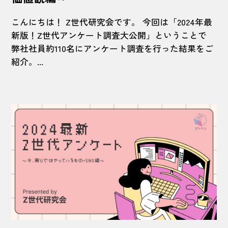
こんにちは！ Z世代研究会です。 今回は「2024年最
新版！Z世代アンケート調査大公開」ということで
弊社社員約110名にアンケート調査を行った結果をご
紹介。...