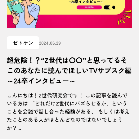
ゼトケン
2024.08.29
超危険！？“Z世代は〇〇”と思ってるそ
このあなたに読んでほしいTVサブスク編
～24卒インタビュー～
こんにちは！Z世代研究会です！ この記事を読んで
いる方は 「どれだけZ世代にバズらせるか」という
ことを会議で話し合った経験がある、 もしくは考え
たことのある人がほとんどなのではないでしょう
か？...