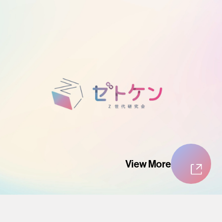
View More