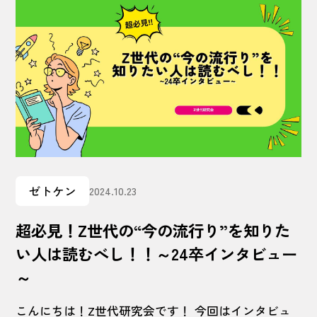
ゼトケン
2024.10.23
超必見！Z世代の“今の流行り”を知りた
い人は読むべし！！～24卒インタビュー
～
こんにちは！Z世代研究会です！ 今回はインタビュ