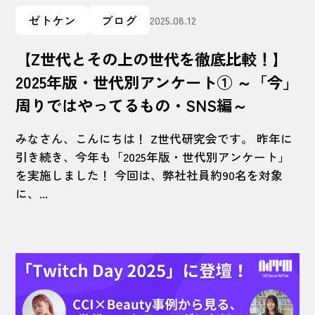
ゼトケン
ブログ
2025.08.12
【Z世代とその上の世代を徹底比較！】
2025年版・世代別アンケート① ～「今」
周りではやってるもの・SNS編～
みなさん、こんにちは！ Z世代研究会です。 昨年に
引き続き、今年も「2025年版・世代別アンケート」
を実施しました！ 今回は、弊社社員約90名を対象
に、...