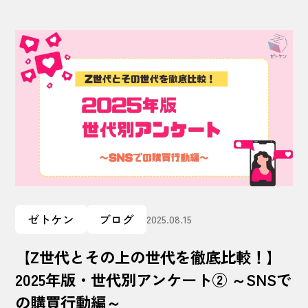
ゼトケン
ブログ
2025.08.15
【Z世代とその上の世代を徹底比較！】
2025年版・世代別アンケート② ～SNSで
の購買行動編～