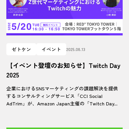
ゼトケン
イベント
2025.08.13
【イベント登壇のお知らせ】Twitch Day
2025
企業におけるSNSマーケティングの課題解決を提供
するコンサルティングサービス「CCI Social
AdTrim」が、Amazon Japan主催の「Twitch Day...