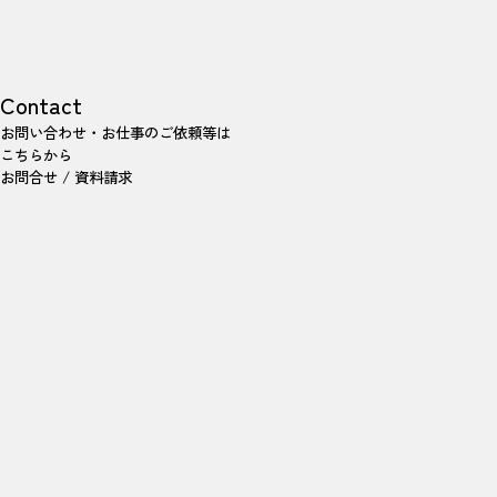
Contact
お問い合わせ・お仕事のご依頼等は
こちらから
お問合せ / 資料請求