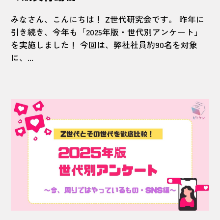
みなさん、こんにちは！ Z世代研究会です。 昨年に
引き続き、今年も「2025年版・世代別アンケート」
を実施しました！ 今回は、弊社社員約90名を対象
に、...