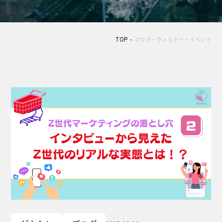
TOP
ブログ・ウェビナー・イベント