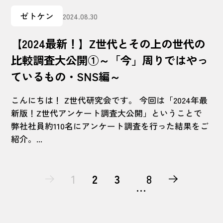
ゼトケン
2024.08.30
【2024最新！】Z世代とその上の世代の
比較調査大公開①～「今」周りではやっ
ているもの・SNS編～
こんにちは！ Z世代研究会です。 今回は「2024年最
新版！Z世代アンケート調査大公開」ということで
弊社社員約110名にアンケート調査を行った結果をご
紹介。...
1
2
3
8