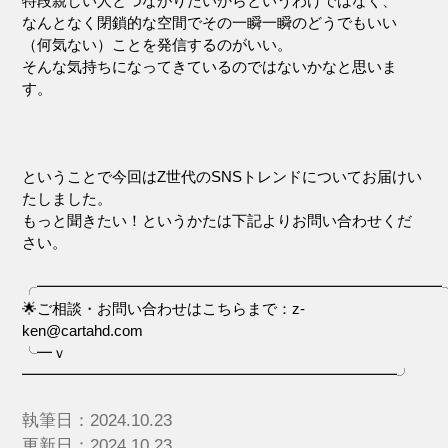
特段親しい人とつながりたいからというわけではなく、
なんとなく閉鎖的な空間でその一瞬一瞬のどうでもいい
（何気ない）ことを発信するのがいい。
そんな気持ちになってきているのではないかなと思いま
す。
ということで今回はZ世代のSNSトレンドについてお届けい
たしました。
もっと聞きたい！というかたは下記よりお問い合わせくだ
さい。
╭━━━━━━━━━━━━━━━━━━━━━━━━━━━
🌟ご相談・お問い合わせはこちらまで：z-
ken@cartahd.com
╰━ｖ
━━━━━━━━━━━━━━━━━━━━━━━━━╯
執筆日：2024.10.23
更新日：2024.10.23