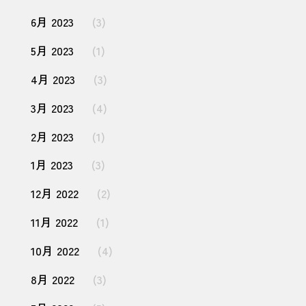
6月 2023
(3)
5月 2023
(1)
4月 2023
(3)
3月 2023
(4)
2月 2023
(1)
1月 2023
(3)
12月 2022
(2)
11月 2022
(1)
10月 2022
(4)
8月 2022
(3)