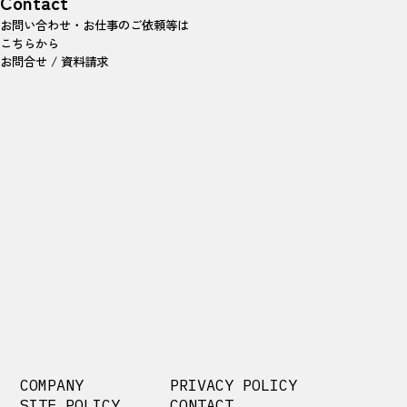
Contact
お問い合わせ・お仕事のご依頼等は
こちらから
お問合せ / 資料請求
COMPANY
PRIVACY POLICY
SITE POLICY
CONTACT