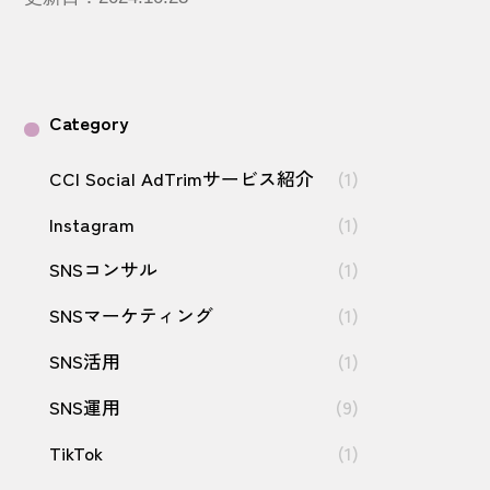
Category
CCI Social AdTrimサービス紹介
(1)
Instagram
(1)
SNSコンサル
(1)
SNSマーケティング
(1)
SNS活用
(1)
SNS運用
(9)
TikTok
(1)