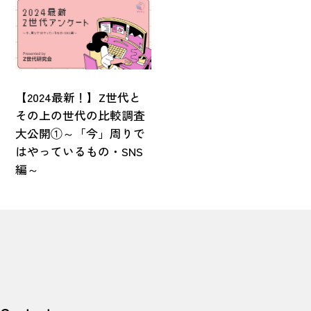
【2024最新！】Z世代と
その上の世代の比較調査
大公開①～「今」周りで
はやっているもの・SNS
編～