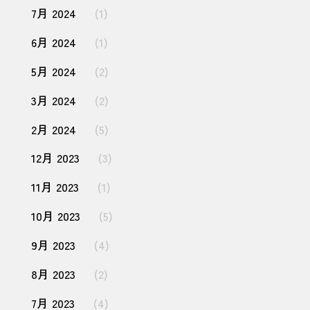
7月 2024
(1)
6月 2024
(1)
5月 2024
(2)
3月 2024
(2)
2月 2024
(5)
12月 2023
(3)
11月 2023
(1)
10月 2023
(5)
9月 2023
(4)
8月 2023
(2)
7月 2023
(4)