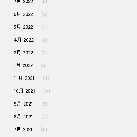
7月 2022
(5)
6月 2022
(8)
5月 2022
(4)
4月 2022
(2)
2月 2022
(1)
1月 2022
(3)
11月 2021
(4)
10月 2021
(4)
9月 2021
(3)
8月 2021
(4)
7月 2021
(8)