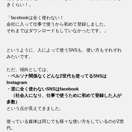
きくらい！」
「facebookは全く使わない！
会社に入って仕事で使うから初めて登録しました。
それまではダウンロードもしていなかったです。」
というように、人によって使うSNSも、使い方もそれぞれ
みたいです。
ただ、傾向としては、
・ペルソナ関係なくどんなZ世代も使ってるSNSは
Instagram
・逆に全く使わないSNSはfacebook
（社会人になり、仕事で使うために初めて登録した人が
多数）
という点が見えてきました。
使っている媒体は同じでも様々な使い方をしているのがZ世
代。