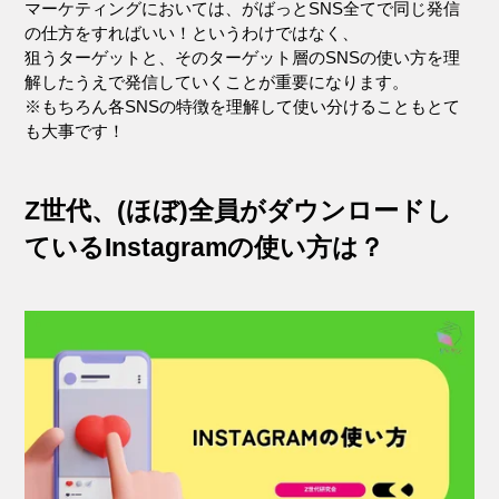
マーケティングにおいては、がばっとSNS全てで同じ発信
の仕方をすればいい！というわけではなく、
狙うターゲットと、そのターゲット層のSNSの使い方を理
解したうえで発信していくことが重要になります。
※もちろん各SNSの特徴を理解して使い分けることもとて
も大事です！
Z世代、(ほぼ)全員がダウンロードし
ているInstagramの使い方は？