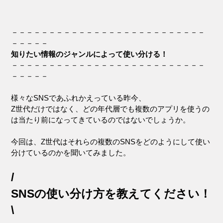
－－－－－－－－－－－－－－－－－－－－－－－－－－
－－－－－
知りたい情報のジャンルによって使い分ける！
－－－－－－－－－－－－－－－－－－－－－－－－－－
－－－－－
様々なSNSであふれかえっている昨今、
Z世代だけではなく、どの年代層でも複数のアプリを使うの
は当たり前になってきているのではないでしょうか。
今回は、Z世代はそれらの複数のSNSをどのようにして使い
分けているのかを聞いてみました。
/
SNSの使い分け方を教えてください！
\