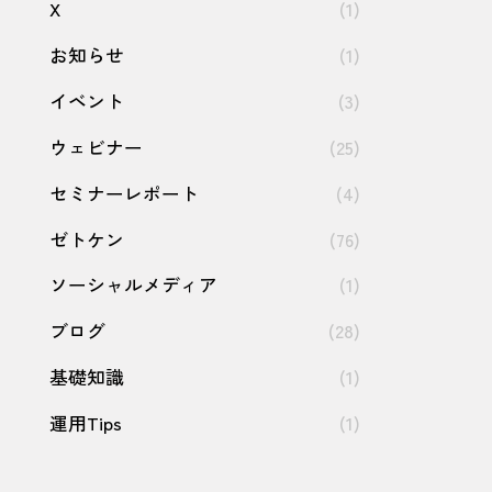
X
(1)
お知らせ
(1)
イベント
(3)
ウェビナー
(25)
セミナーレポート
(4)
ゼトケン
(76)
ソーシャルメディア
(1)
ブログ
(28)
基礎知識
(1)
運用Tips
(1)