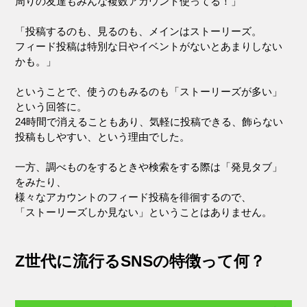
周りの友達もみんな複数アカウント使ってる！」
「投稿するのも、見るのも、メインはストーリーズ。
フィード投稿は特別な日やイベントがないとあまりしない
かも。」
ということで、使うのもみるのも「ストーリーズが多い」
という回答に。
24時間で消えることもあり、気軽に投稿できる、飾らない
投稿もしやすい、という理由でした。
一方、調べものをするときや検索をする際は「発見タブ」
をみたり、
様々なアカウントのフィード投稿を徘徊するので、
「ストーリーズしか見ない」ということはありません。
Z世代に流行るSNSの特徴って何？