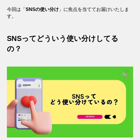
今回は「
SNSの使い分け
」に焦点を当ててお届けいたしま
す。
SNSってどういう使い分けしてる
の？