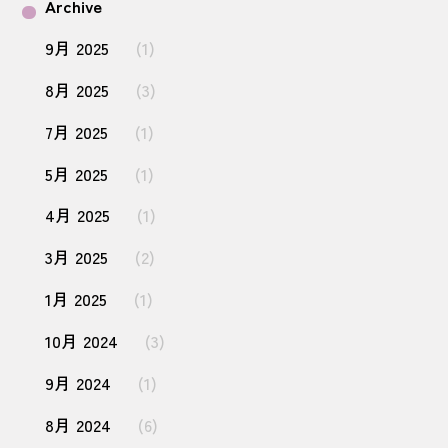
Archive
9月 2025
(1)
8月 2025
(3)
7月 2025
(1)
5月 2025
(1)
4月 2025
(1)
3月 2025
(2)
1月 2025
(1)
10月 2024
(3)
9月 2024
(1)
8月 2024
(6)