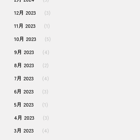
12月 2023
(3)
11月 2023
(1)
10月 2023
(5)
9月 2023
(4)
8月 2023
(2)
7月 2023
(4)
6月 2023
(3)
5月 2023
(1)
4月 2023
(3)
3月 2023
(4)