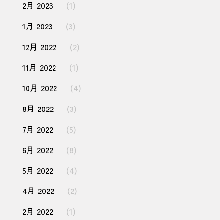
2月 2023
(1)
1月 2023
(3)
12月 2022
(2)
11月 2022
(1)
10月 2022
(4)
8月 2022
(3)
7月 2022
(5)
6月 2022
(8)
5月 2022
(4)
4月 2022
(2)
2月 2022
(1)