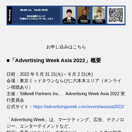
お申し込みはこちら
■「Advertising Week Asia 2022」概要
日程：2022 年 5 月 31 日(火)～ 6 月 2 日(木)
会場：東京ミッドタウンならびに六本木エリア（オンライ
ン視聴あり）
主催：Stillwell Partners Inc. 、Advertising Week Asia 2022 実
行委員会
公式サイト：
https://advertisingweek.com/event/awasia2022/
「Advertising Week」は、マーケティング、広告、テクノロ
ジー、エンターテイメントなど、