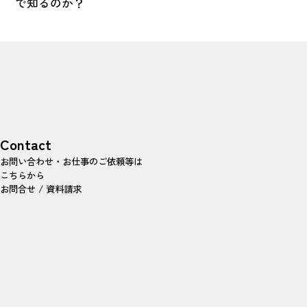
で知るのか？
Contact
お問い合わせ・お仕事のご依頼等は
こちらから
お問合せ / 資料請求