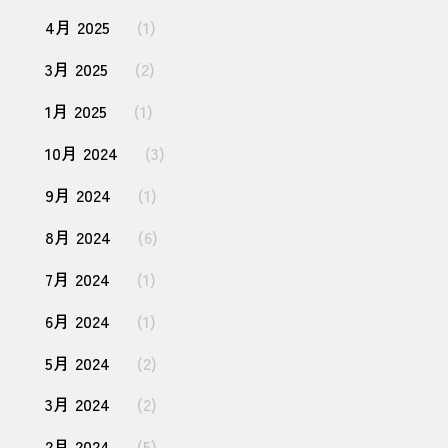
4月 2025
(1)
3月 2025
(2)
1月 2025
(1)
10月 2024
(3)
9月 2024
(1)
8月 2024
(6)
7月 2024
(1)
6月 2024
(1)
5月 2024
(2)
3月 2024
(2)
2月 2024
(5)