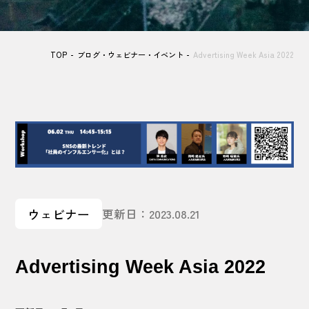
TOP
ブログ・ウェビナー・イベント
Advertising Week Asia 2022
ウェビナー
更新日：2023.08.21
Advertising Week Asia 2022