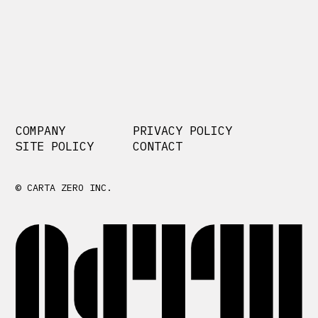
COMPANY
PRIVACY POLICY
SITE POLICY
CONTACT
© CARTA ZERO INC.