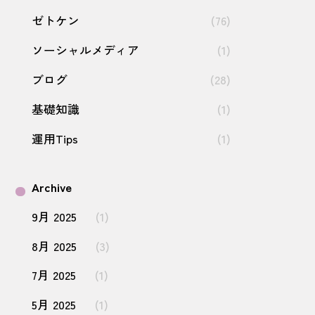
ゼトケン
(76)
ソーシャルメディア
(1)
ブログ
(28)
基礎知識
(1)
運用Tips
(1)
Archive
9月 2025
(1)
8月 2025
(3)
7月 2025
(1)
5月 2025
(1)