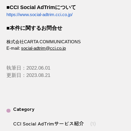
■CCI Social AdTrimについて
https://www.social-adtrim.cci.co.jp/
■本件に関するお問合せ
株式会社CARTA COMMUNICATIONS
E-mail:
social-adtrim@cci.co.jp
執筆日：2022.06.01
更新日：2023.08.21
Category
CCI Social AdTrimサービス紹介
(1)