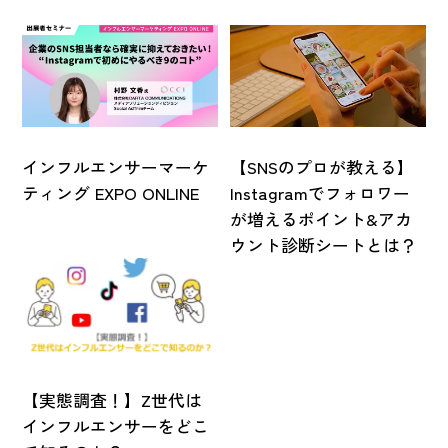
インフルエンサーマーケ
【SNSのプロが教える】
ティング EXPO ONLINE
Instagramでフォロワー
が増えるポイント&アカ
ウント診断シートとは？
【実態調査！】Z世代は
インフルエンサーをどこ