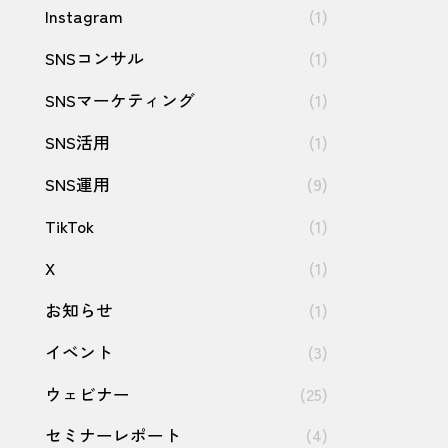
Instagram
(1)
SNSコンサル
(1)
SNSマーケティング
(1)
SNS活用
(1)
SNS運用
(9)
TikTok
(1)
X
(1)
お知らせ
(1)
イベント
(3)
ウェビナー
(25)
セミナーレポート
(4)