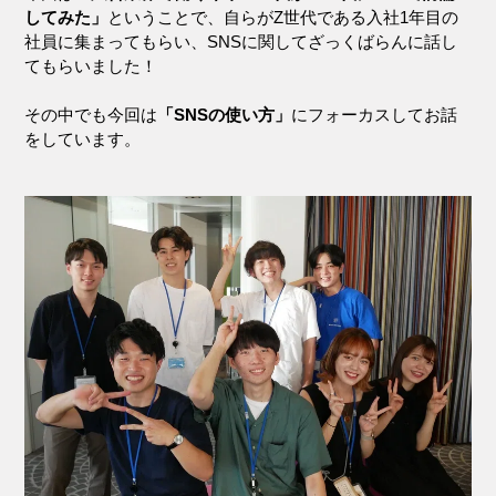
してみた」
ということで、自らがZ世代である入社1年目の
社員に集まってもらい、SNSに関してざっくばらんに話し
てもらいました！
その中でも今回は
「SNSの使い方」
にフォーカスしてお話
をしています。