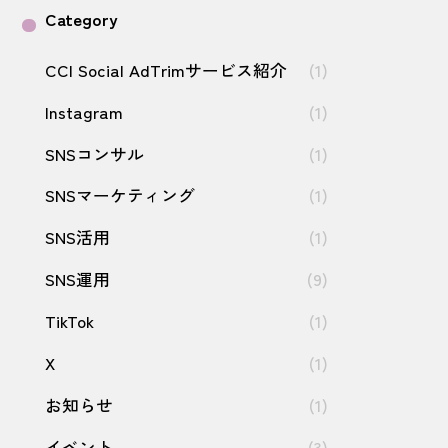
Category
CCI Social AdTrimサービス紹介
(1)
Instagram
(1)
SNSコンサル
(1)
SNSマーケティング
(1)
SNS活用
(1)
SNS運用
(9)
TikTok
(1)
X
(1)
お知らせ
(1)
イベント
(3)