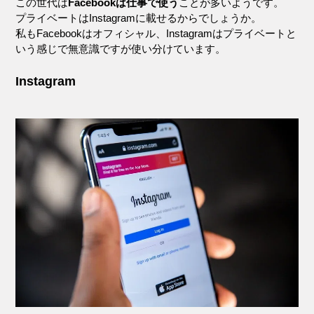
この世代は
Facebookは仕事で使う
ことが多いようです。
プライベートはInstagramに載せるからでしょうか。
私もFacebookはオフィシャル、Instagramはプライベートと
いう感じで無意識ですが使い分けています。
Instagram