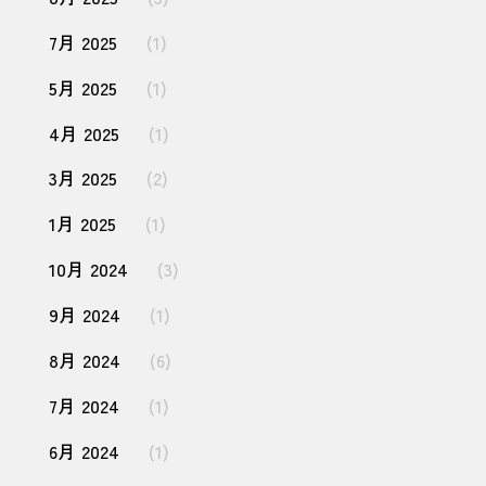
7月 2025
(1)
5月 2025
(1)
4月 2025
(1)
3月 2025
(2)
1月 2025
(1)
10月 2024
(3)
9月 2024
(1)
8月 2024
(6)
7月 2024
(1)
6月 2024
(1)