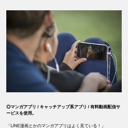
◎マンガアプリ / キャッチアップ系アプリ / 有料動画配信サ
ービスを使用。
「LINE漫画とかのマンガアプリはよく見ている！」