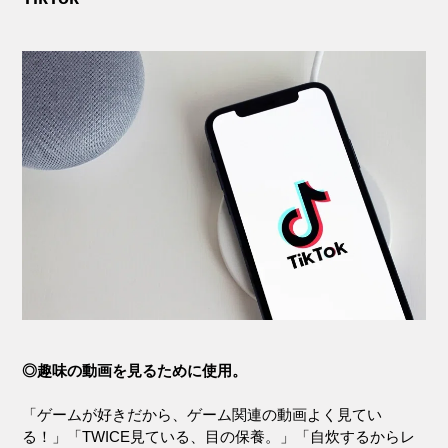
◎趣味の動画を見るために使用。
「ゲームが好きだから、ゲーム関連の動画よく見てい
る！」「TWICE見ている、目の保養。」「自炊するからレ