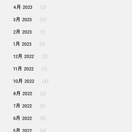
4月 2023
(3)
3月 2023
(4)
2月 2023
(1)
1月 2023
(3)
12月 2022
(2)
11月 2022
(1)
10月 2022
(4)
8月 2022
(3)
7月 2022
(5)
6月 2022
(8)
5月 2022
(4)