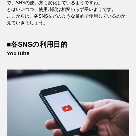
で、SNSの使い方も変化しているようですね。
とはいいつつ、使用時間は相変わらず長いようです。
ここからは、各SNSをどのような目的で使用しているのか
見ていきましょう。
■各SNSの利用目的
YouTube