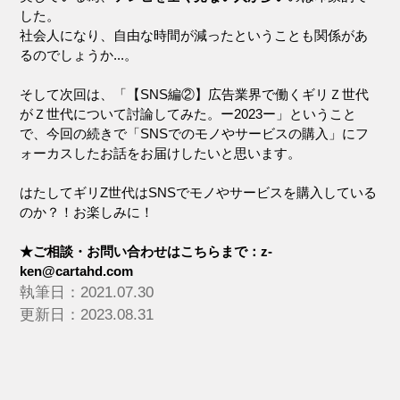
した。
社会人になり、自由な時間が減ったということも関係があ
るのでしょうか...。
そして次回は、「【SNS編②】広告業界で働くギリＺ世代
がＺ世代について討論してみた。ー2023ー」ということ
で、今回の続きで「SNSでのモノやサービスの購入」にフ
ォーカスしたお話をお届けしたいと思います。
はたしてギリZ世代はSNSでモノやサービスを購入している
のか？！お楽しみに！
★ご相談・お問い合わせはこちらまで：z-
ken@cartahd.com
執筆日：2021.07.30
更新日：2023.08.31