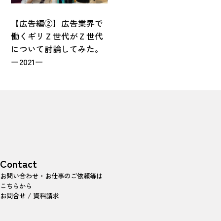
【広告編②】広告業界で
働くギリＺ世代がＺ世代
について討論してみた。
ー2021ー
Contact
お問い合わせ・お仕事のご依頼等は
こちらから
お問合せ / 資料請求