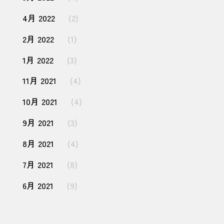
4月 2022
(2)
2月 2022
(1)
1月 2022
(3)
11月 2021
(4)
10月 2021
(4)
9月 2021
(3)
8月 2021
(4)
7月 2021
(8)
6月 2021
(9)