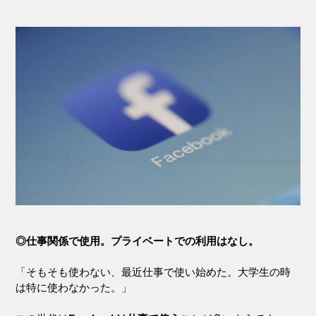
◎仕事関係で使用。プライベートでの利用はなし。
「そもそも使わない、最近仕事で使い始めた。大学生の時
は特に使わなかった。」