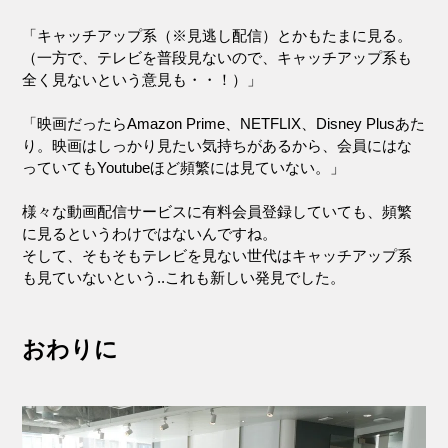
「キャッチアップ系（※見逃し配信）とかもたまに見る。
（一方で、テレビを普段見ないので、キャッチアップ系も
全く見ないという意見も・・！）」
「映画だったらAmazon Prime、NETFLIX、Disney Plusあた
り。映画はしっかり見たい気持ちがあるから、会員にはな
っていてもYoutubeほど頻繁には見ていない。」
様々な動画配信サービスに有料会員登録していても、頻繁
に見るというわけではないんですね。
そして、そもそもテレビを見ない世代はキャッチアップ系
も見ていないという..これも新しい発見でした。
おわりに