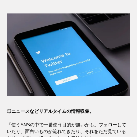
◎ニュースなどリアルタイムの情報収集。
「使うSNSの中で一番使う目的が無いかも。フォローして
いたり、面白いものが流れてきたり、それをただ見ている