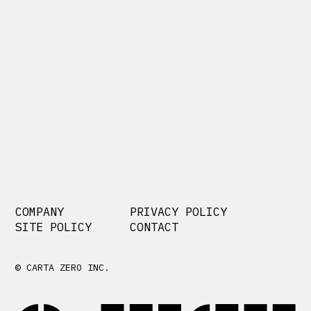
COMPANY
PRIVACY POLICY
SITE POLICY
CONTACT
© CARTA ZERO INC.