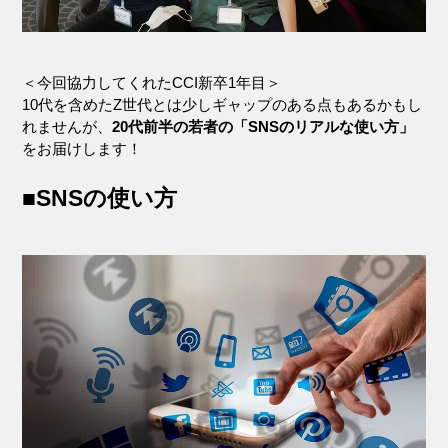
＜今回協力してくれたCCI新卒1年目＞
10代を含めたZ世代とは少しギャップのある点もあるかもし
れませんが、
20代前半の若者の「SNSのリアルな使い方」
をお届けします！
■SNSの使い方