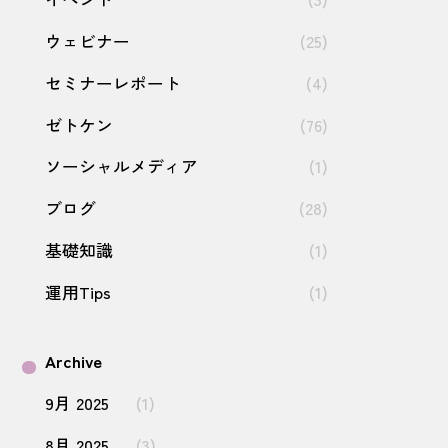
ウェビナー
(25)
セミナーレポート
(4)
ゼトケン
(76)
ソーシャルメディア
(1)
ブログ
(28)
基礎知識
(1)
運用Tips
(1)
Archive
9月 2025
(1)
8月 2025
(3)