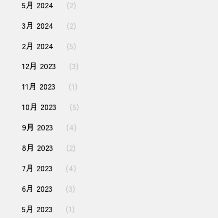
5月 2024
(2)
3月 2024
(2)
2月 2024
(5)
12月 2023
(3)
11月 2023
(1)
10月 2023
(5)
9月 2023
(4)
8月 2023
(2)
7月 2023
(4)
6月 2023
(3)
5月 2023
(1)